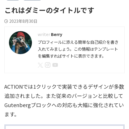
これはダミーのタイトルです
2023年8月30日
Berry
プロフィールに添える簡単な自己紹介を書き
入れてみましょう。この情報はテンプレート
を編集すればサイトに表示できます。
ACTIONでは1クリックで実装できるデザインが多数
追加されました。また従来のバージョンと比較して
Gutenbergブロックへの対応も大幅に強化されてい
ます。