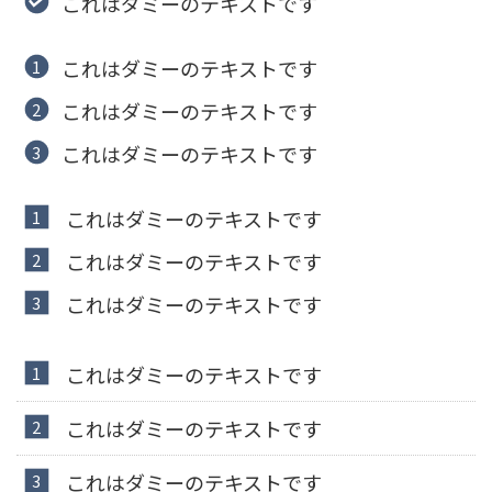
これはダミーのテキストです
これはダミーのテキストです
これはダミーのテキストです
これはダミーのテキストです
これはダミーのテキストです
これはダミーのテキストです
これはダミーのテキストです
これはダミーのテキストです
これはダミーのテキストです