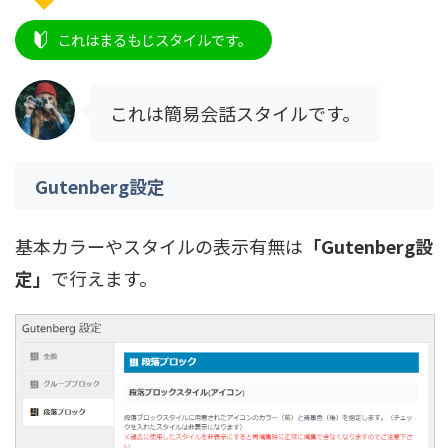
これはまるもじスタイルです。
これは簡易会話スタイルです。
Gutenberg設定
基本カラーやスタイルの表示有無は
「Gutenberg設
定」
で行えます。