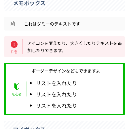
メモボックス
これはダミーのテキストです
アイコンを変えたり、大きくしたりテキストを追
加したりできます。
ボーダーデザインなどもできますよ
リストを入れたり
リストを入れたり
リストを入れたり