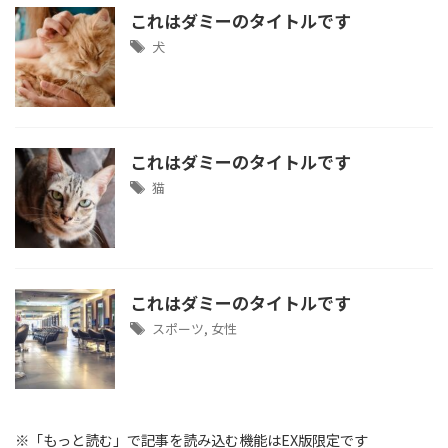
これはダミーのタイトルです
犬
これはダミーのタイトルです
猫
これはダミーのタイトルです
スポーツ
,
女性