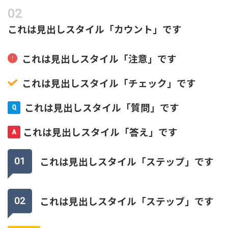
これは見出しスタイル「カウント」です
これは見出しスタイル「注意」です
これは見出しスタイル「チェック」です
これは見出しスタイル「質問」です
これは見出しスタイル「答え」です
これは見出しスタイル「ステップ」です
これは見出しスタイル「ステップ」です