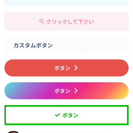
〇〇はできますか？
クリックして下さい
カスタムボタン
ボタン
ボタン