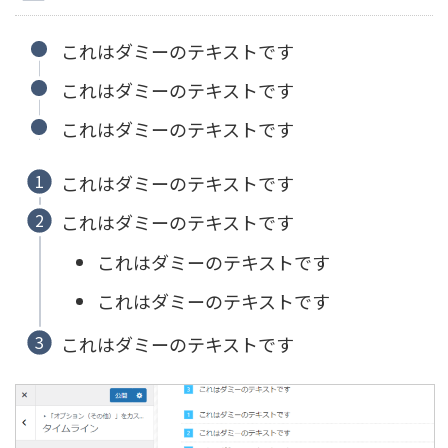
これはダミーのテキストです
これはダミーのテキストです
これはダミーのテキストです
これはダミーのテキストです
これはダミーのテキストです
これはダミーのテキストです
これはダミーのテキストです
これはダミーのテキストです
これはダミーのテキストです
これはダミーのテキストです