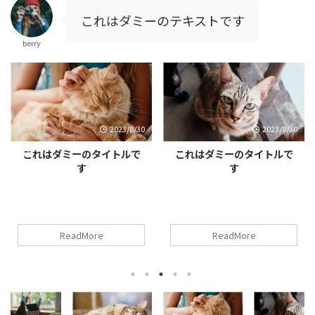
ボタン
これはダミーのテキストです
berry
2023/8/30
2023/8/30
これはダミーのタイトルで
これはダミーのタイトルで
す
す
ReadMore
ReadMore