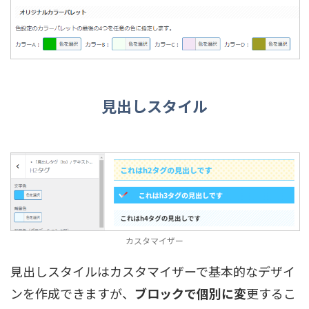
見出しスタイル
カスタマイザー
見出しスタイルはカスタマイザーで基本的なデザイ
ンを作成できますが、
ブロックで個別に変
更するこ