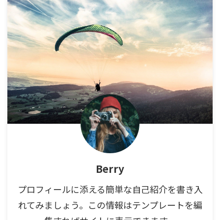
Berry