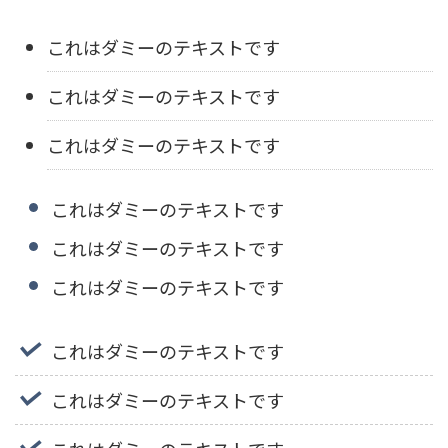
これはダミーのテキストです
これはダミーのテキストです
これはダミーのテキストです
これはダミーのテキストです
これはダミーのテキストです
これはダミーのテキストです
これはダミーのテキストです
これはダミーのテキストです