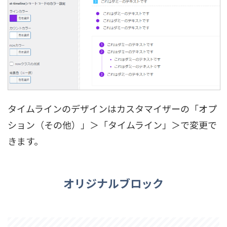
タイムラインのデザインはカスタマイザーの「オプ
ション（その他）」＞「タイムライン」＞で変更で
きます。
オリジナルブロック