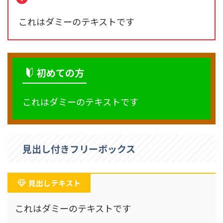
これはダミーのテキストです
初めての方
これはダミーのテキストです
見出し付きフリーボックス
見出しテキスト