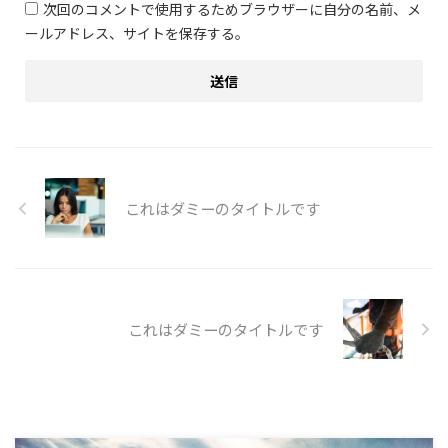
次回のコメントで使用するためブラウザーに自分の名前、メ
ールアドレス、サイトを保存する。
これはダミーのタイトルです
これはダミーのタイトルです