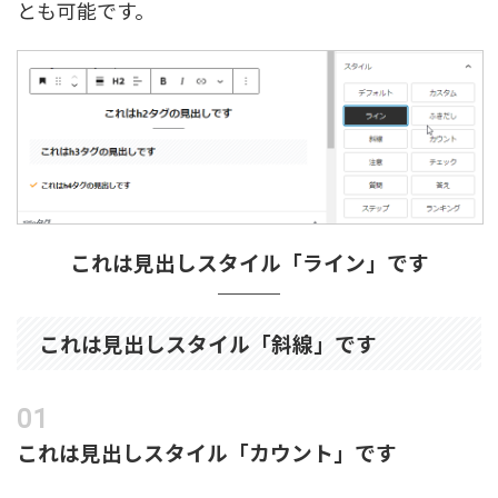
とも可能です。
これは見出しスタイル「ライン」です
これは見出しスタイル「斜線」です
これは見出しスタイル「カウント」です