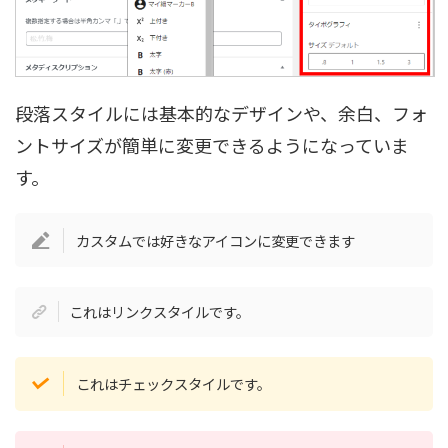
段落スタイルには基本的なデザインや、余白、フォ
ントサイズが簡単に変更できるようになっていま
す。
カスタムでは好きなアイコンに変更できます
これはリンクスタイルです。
これはチェックスタイルです。