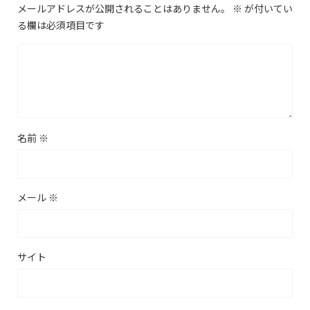
comment
メールアドレスが公開されることはありません。
※
が付いてい
る欄は必須項目です
名前
※
メール
※
サイト