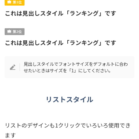
これは見出しスタイル「ランキング」です
これは見出しスタイル「ランキング」です
見出しスタイルでフォントサイズをデフォルトに合わ
せたいときはサイズを「1」にしてください。
リストスタイル
リストのデザインも1クリックでいろいろ使用でき
ます