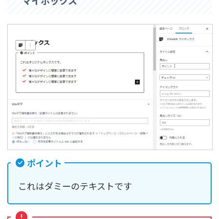
マイボックス
ポイント
これはダミーのテキストです