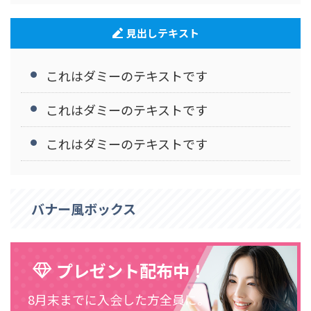
これはダミーのテキストです
見出しテキスト
これはダミーのテキストです
これはダミーのテキストです
これはダミーのテキストです
バナー風ボックス