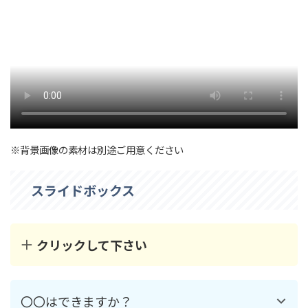
※背景画像の素材は別途ご用意ください
スライドボックス
クリックして下さい