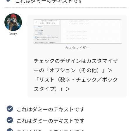
これはダミーのテキストです
berry
カスタマイザー
チェックのデザインはカスタマイザ
ーの「オプション（その他）」＞
「リスト（数字・チェック／ボック
スタイプ）」＞
”チェック（ボックス
タイプ）のデザインをチェックのみ
にする”
で変更できます。
これはダミーのテキストです