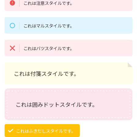
これは注意スタイルです。
これはマルスタイルです。
これはバツスタイルです。
これは付箋スタイルです。
これは囲みドットスタイルです。
これはふきだしスタイルです。