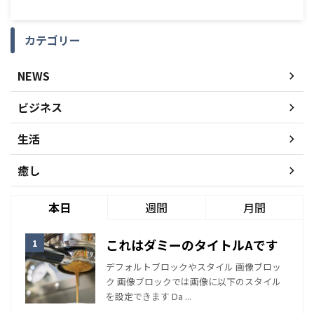
カテゴリー
NEWS
ビジネス
生活
癒し
本日
週間
月間
これはダミーのタイトルAです
デフォルトブロックやスタイル 画像ブロッ
ク 画像ブロックでは画像に以下のスタイル
を設定できます Da ...