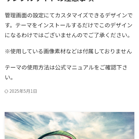
管理画面の設定にてカスタマイズできるデザインで
す。テーマをインストールするだけでこのデザイン
になるわけではございませんのでご了承ください。
※使用している画像素材などは付属しておりません
テーマの使用方法は公式マニュアルをご確認下さ
い。
2025年5月1日