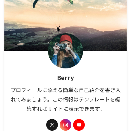
Berry
プロフィールに添える簡単な自己紹介を書き入
れてみましょう。この情報はテンプレートを編
集すればサイトに表示できます。