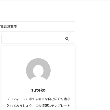
プル注意事項
suteko
プロフィールに添える簡単な自己紹介を書き
入れてみましょう。この情報はテンプレート