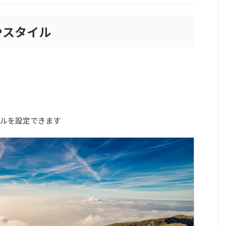
やスタイル
ルを設定できます