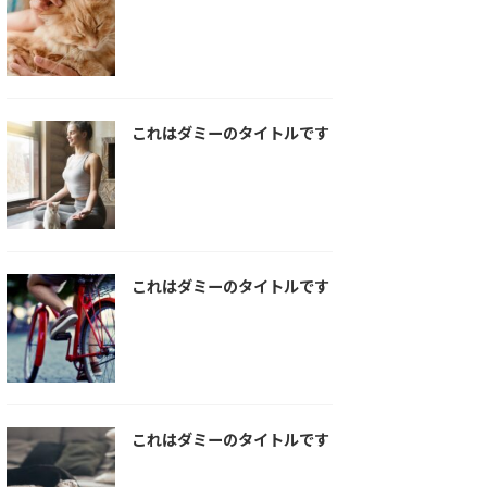
これはダミーのタイトルです
これはダミーのタイトルです
これはダミーのタイトルです