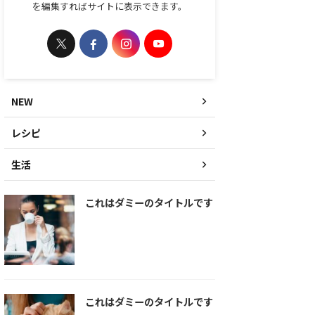
を編集すればサイトに表示できます。
NEW
レシピ
生活
これはダミーのタイトルです
これはダミーのタイトルです