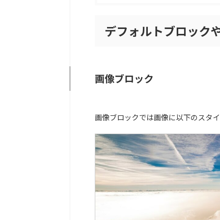
デフォルトブロック
画像ブロック
画像ブロックでは画像に以下のスタイ