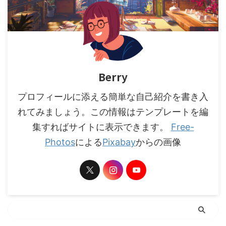
Berry
プロフィールに添える簡単な自己紹介を書き入
れてみましょう。この情報はテンプレートを編
集すればサイトに表示できます。
Free-
Photos
による
Pixabay
からの画像