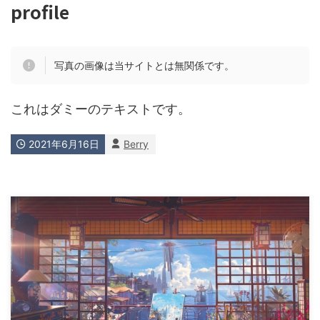
profile
写真の画像は当サイトとは無関係です。
これはダミーのテキストです。
2021年6月16日
Berry