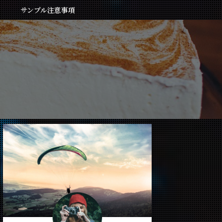
サンプル注意事項