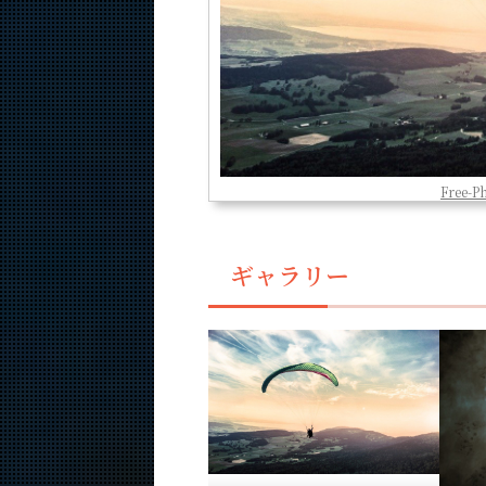
Free-P
ギャラリー