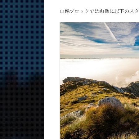
画像ブロックでは画像に以下のスタ