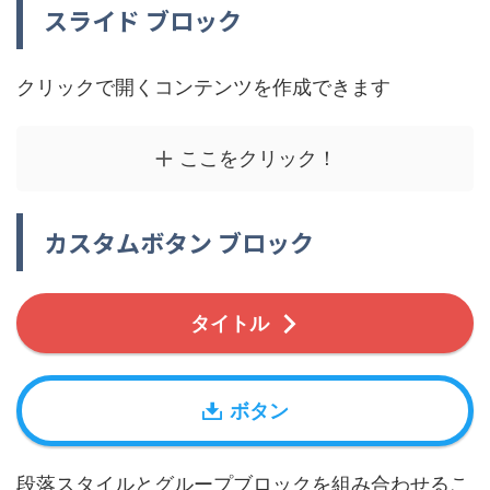
スライド ブロック
クリックで開くコンテンツを作成できます
ここをクリック！
カスタムボタン ブロック
タイトル
ボタン
段落スタイルとグループブロックを組み合わせるこ