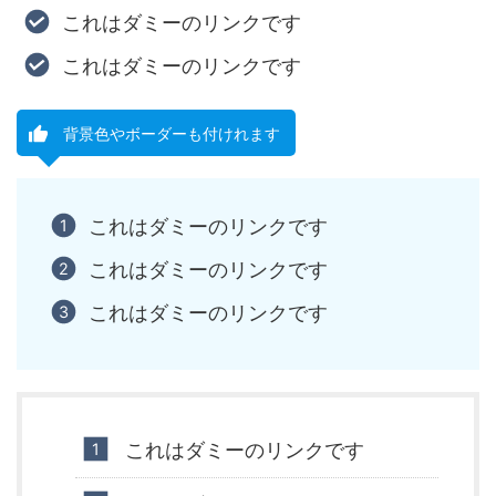
これはダミーのリンクです
これはダミーのリンクです
背景色やボーダーも付けれます
これはダミーのリンクです
これはダミーのリンクです
これはダミーのリンクです
これはダミーのリンクです