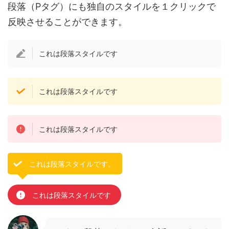
段落（Pタグ）にも独自のスタイルを１クリックで
反映させることができます。
これは段落スタイルです
これは段落スタイルです
これは段落スタイルです
これは段落スタイルです。
これは段落スタイルです