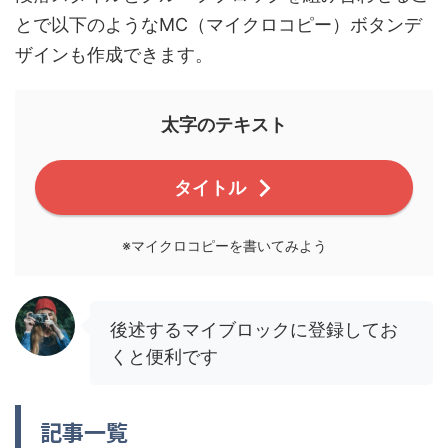
とで以下のようなMC（マイクロコピー）ボタンデ
ザインも作成できます。
太字のテキスト
タイトル
※マイクロコピーを書いてみよう
後述するマイブロックに登録してお
くと便利です
記事一覧