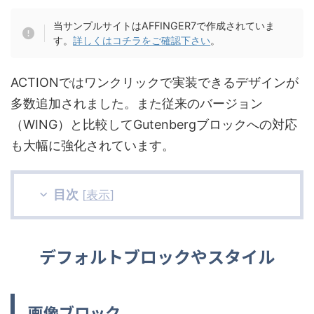
当サンプルサイトはAFFINGER7で作成されていま
す。
詳しくはコチラをご確認下さい
。
ACTIONではワンクリックで実装できるデザインが
多数追加されました。また従来のバージョン
（WING）と比較してGutenbergブロックへの対応
も大幅に強化されています。
目次
[
表示
]
デフォルトブロックやスタイル
画像ブロック