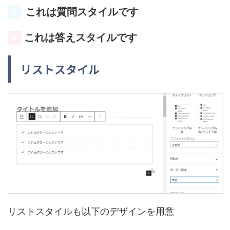
これは質問スタイルです
これは答えスタイルです
リストスタイル
リストスタイルも以下のデザインを用意