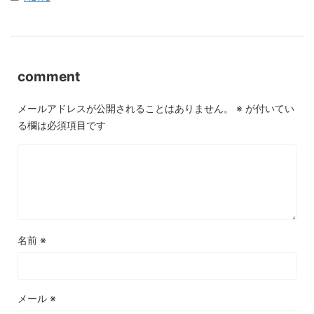
comment
メールアドレスが公開されることはありません。
※
が付いてい
る欄は必須項目です
名前
※
メール
※