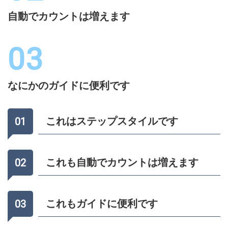
自動でカウントは増えます
なにかのガイドに便利です
これはステップスタイルです
これも自動でカウントは増えます
これもガイドに便利です