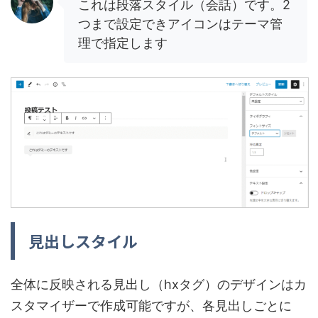
これは段落スタイル（会話）です。2
つまで設定できアイコンはテーマ管
理で指定します
見出しスタイル
全体に反映される見出し（hxタグ）のデザインはカ
スタマイザーで作成可能ですが、各見出しごとに