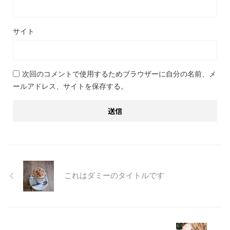
サイト
次回のコメントで使用するためブラウザーに自分の名前、メ
ールアドレス、サイトを保存する。
これはダミーのタイトルです