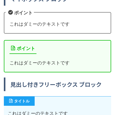
ポイント
これはダミーのテキストです
ポイント
これはダミーのテキストです
見出し付きフリーボックス ブロック
タイトル
これはダミーのテキストです