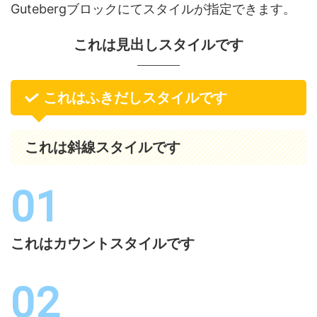
Gutebergブロックにてスタイルが指定できます。
これは見出しスタイルです
これはふきだしスタイルです
これは斜線スタイルです
これはカウントスタイルです