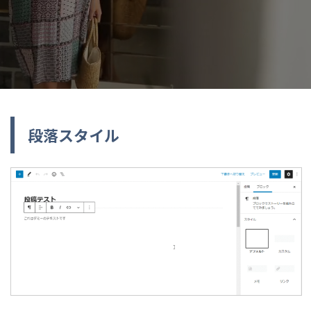
段落スタイル