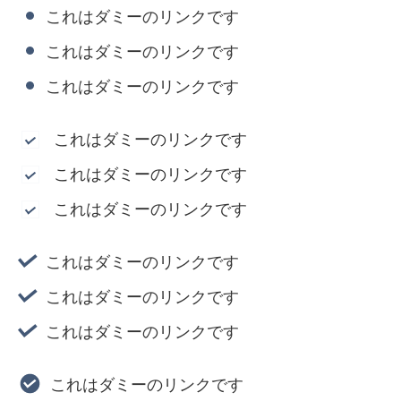
これはダミーのリンクです
これはダミーのリンクです
これはダミーのリンクです
これはダミーのリンクです
これはダミーのリンクです
これはダミーのリンクです
これはダミーのリンクです
これはダミーのリンクです
これはダミーのリンクです
これはダミーのリンクです