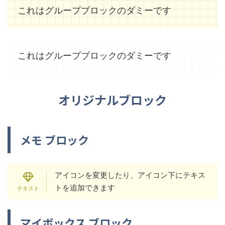
これはグループブロックのダミーです
これはグループブロックのダミーです
オリジナルブロック
メモ ブロック
アイコンを変更したり、アイコン下にテキス
トを追加できます
マイボックス ブロック