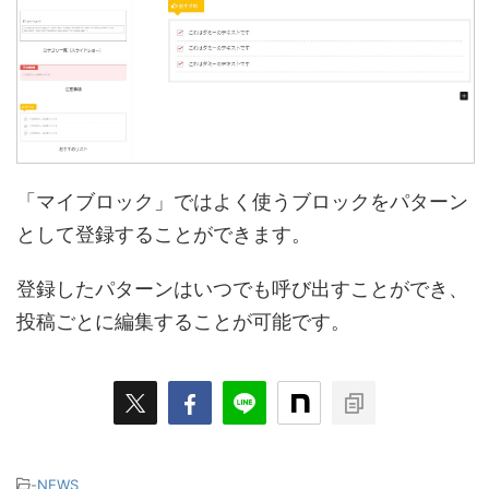
「マイブロック」ではよく使うブロックをパターン
として登録することができます。
登録したパターンはいつでも呼び出すことができ、
投稿ごとに編集することが可能です。
-
NEWS