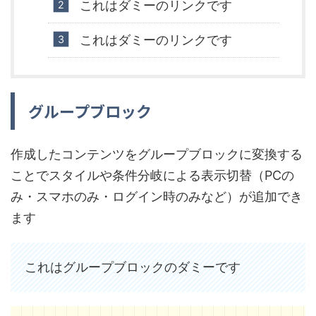
これはダミーのリンクです
これはダミーのリンクです
グループブロック
作成したコンテンツをグループブロックに変換する
ことでスタイルや条件分岐による表示切替（PCの
み・スマホのみ・ログイン時のみなど）が追加でき
ます
これはグループブロックのダミーです