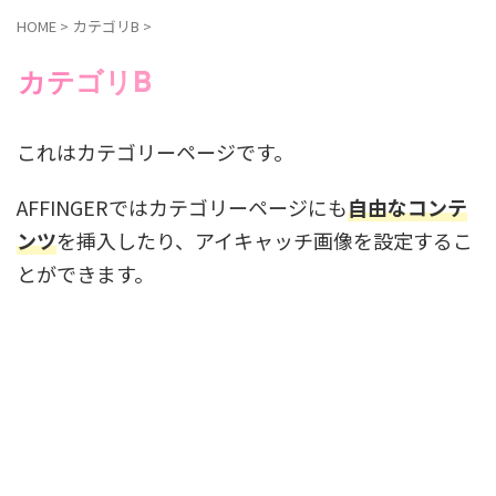
HOME
>
カテゴリB
>
カテゴリB
これはカテゴリーページです。
AFFINGERではカテゴリーページにも
自由なコンテ
ンツ
を挿入したり、
アイキャッチ画像
を設定するこ
とができます。