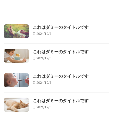
これはダミーのタイトルです
2024/12/9
これはダミーのタイトルです
2024/12/9
これはダミーのタイトルです
2024/12/9
これはダミーのタイトルです
2024/12/9