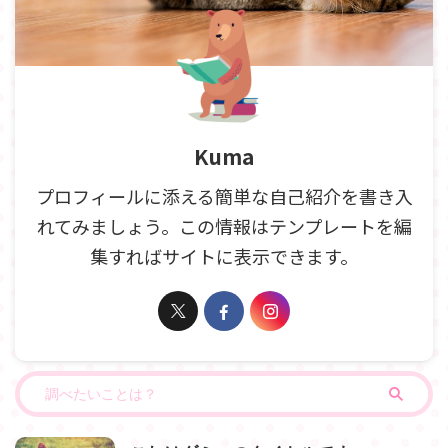
Kuma
プロフィールに添える簡単な自己紹介を書き入
れてみましょう。この情報はテンプレートを編
集すればサイトに表示できます。