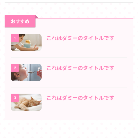
おすすめ
これはダミーのタイトルです
1
これはダミーのタイトルです
2
これはダミーのタイトルです
3