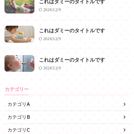
これはダミーのタイトルです
2024/12/9
これはダミーのタイトルです
2024/12/9
これはダミーのタイトルです
2024/12/9
カテゴリー
カテゴリA
カテゴリB
カテゴリC