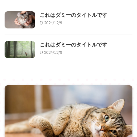
これはダミーのタイトルです
2024/12/9
これはダミーのタイトルです
2024/12/9